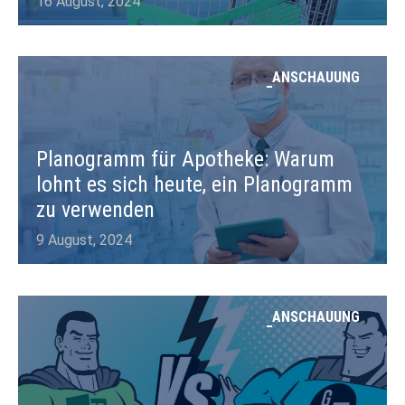
16 August, 2024
ANSCHAUUNG
Planogramm für Apotheke: Warum
lohnt es sich heute, ein Planogramm
zu verwenden
9 August, 2024
ANSCHAUUNG