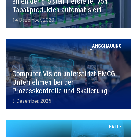
einen der größten Hersteller von
Tabakprodukten automatisiert
14 Dezember, 2020
ANSCHAUUNG
Computer Vision unterstützt FMCG-
Unternehmen bei der
Prozesskontrolle und Skalierung
3 Dezember, 2025
FÄLLE