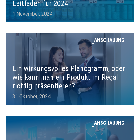
Leitfaden für 2024
1 November, 2024
ANSCHAUUNG
Ein wirkungsvolles Planogramm, oder
wie kann man ein Produkt im Regal
richtig präsentieren?
31 Oktober, 2024
ANSCHAUUNG