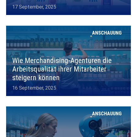
17 September, 2025
ANSCHAUUNG
Wie Merchandising-Agenturen die
Arbeitsqualität ihrer Mitarbeiter
steigern können
16 September, 2025
ANSCHAUUNG