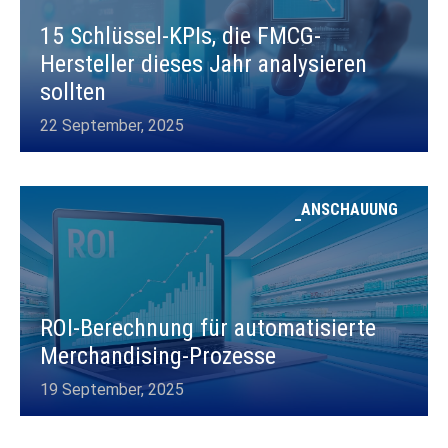
15 Schlüssel-KPIs, die FMCG-
Hersteller dieses Jahr analysieren
sollten
22 September, 2025
ANSCHAUUNG
ROI-Berechnung für automatisierte
Merchandising-Prozesse
19 September, 2025