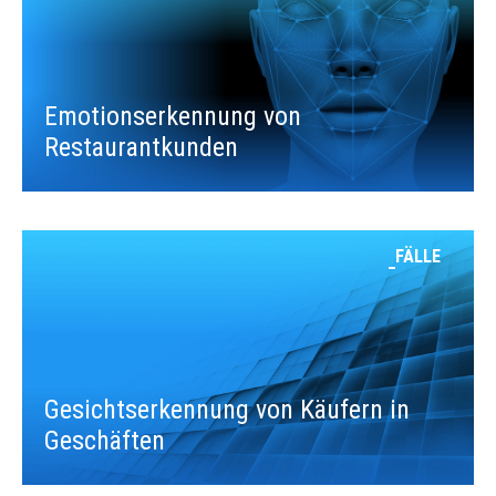
Emotionserkennung von
Restaurantkunden
FÄLLE
Gesichtserkennung von Käufern in
Geschäften