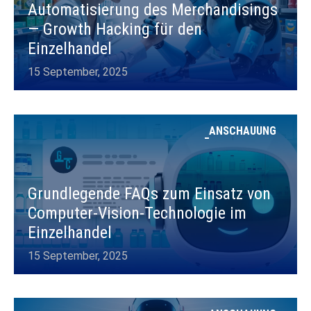
Automatisierung des Merchandisings
— Growth Hacking für den
Einzelhandel
15 September, 2025
ANSCHAUUNG
Grundlegende FAQs zum Einsatz von
Computer-Vision-Technologie im
Einzelhandel
15 September, 2025