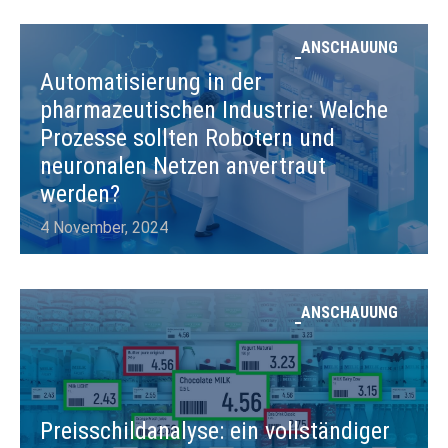
ANSCHAUUNG
Automatisierung in der
pharmazeutischen Industrie: Welche
Prozesse sollten Robotern und
neuronalen Netzen anvertraut
werden?
4 November, 2024
ANSCHAUUNG
Preisschildanalyse: ein vollständiger