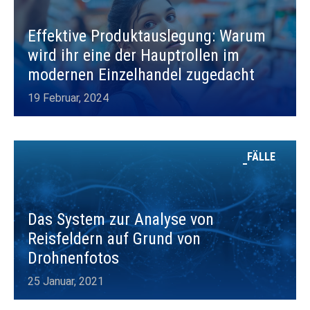
Effektive Produktauslegung: Warum
wird ihr eine der Hauptrollen im
modernen Einzelhandel zugedacht
19 Februar, 2024
FÄLLE
Das System zur Analyse von
Reisfeldern auf Grund von
Drohnenfotos
25 Januar, 2021