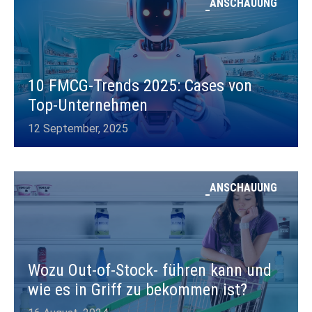
ANSCHAUUNG
10 FMCG-Trends 2025: Cases von
Top-Unternehmen
12 September, 2025
ANSCHAUUNG
Wozu Out-of-Stock- führen kann und
wie es in Griff zu bekommen ist?