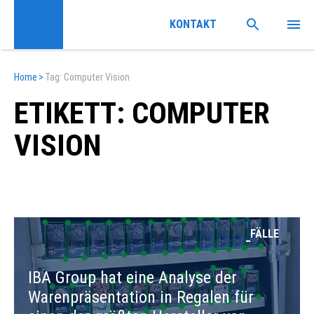
KONTAKT
Home
>
Tag: Computer Vision
ETIKETT: COMPUTER
VISION
FÄLLE
IBA Group hat eine Analyse der
Warenpräsentation in Regalen für