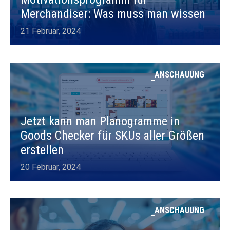
Merchandiser: Was muss man wissen
21 Februar, 2024
ANSCHAUUNG
Jetzt kann man Planogramme in
Goods Checker für SKUs aller Größen
erstellen
20 Februar, 2024
ANSCHAUUNG