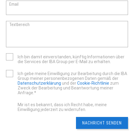
Email
Textbereich
Ich bin damit einverstanden, künftig Informationen über
die Services der IBA Group per E-Mail zu erhalten.
Ich gebe meine Einwilligung zur Bearbeitung durch die IBA
Group meiner personenbezogenen Daten gemäß der
Datenschutzerklärung
und der
Cookie-Richtlinie
zum
Zweck der Bearbeitung und Beantwortung meiner
Anfrage.*
Mir ist es bekannt, dass ich Recht habe, meine
Einwilligung jederzeit zu widerrufen.