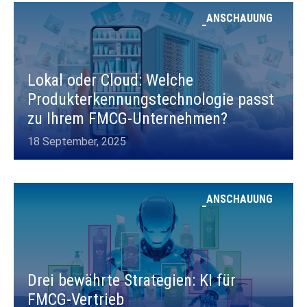
ANSCHAUUNG
Lokal oder Cloud: Welche
Produkterkennungstechnologie passt
zu Ihrem FMCG-Unternehmen?
18 September, 2025
ANSCHAUUNG
Drei bewährte Strategien: KI für
FMCG-Vertrieb