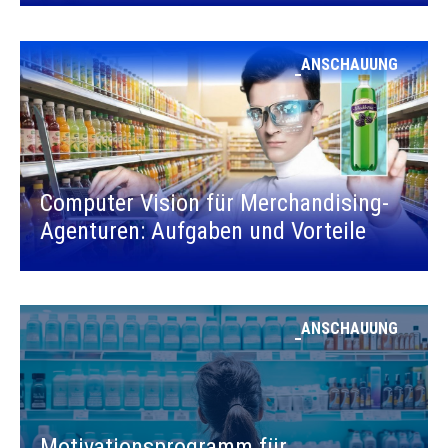
ANSCHAUUNG
Computer Vision für Merchandising-
Agenturen: Aufgaben und Vorteile
ANSCHAUUNG
Motivationsprogramm für