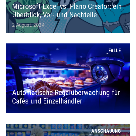
Microsoft Excel vs. Plano Creator: ein
Überblick, Vor- und Nachteile
2 August, 2024
FÄLLE
Automatische Regalüberwachung für
Cafés und Einzelhändler
ANSCHAUUNG