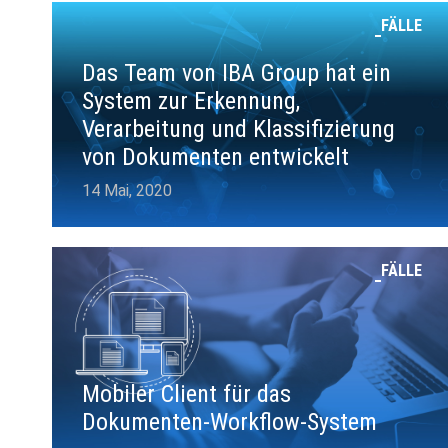
FÄLLE
Das Team von IBA Group hat ein
System zur Erkennung,
Verarbeitung und Klassifizierung
von Dokumenten entwickelt
14 Mai, 2020
FÄLLE
Mobiler Client für das
Dokumenten-Workflow-System