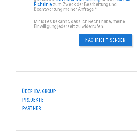
Richtlinie
zum Zweck der Bearbeitung und
Beantwortung meiner Anfrage.*
Mir ist es bekannt, dass ich Recht habe, meine
Einwilligung jederzeit zu widerrufen.
ÜBER IBA GROUP
PROJEKTE
PARTNER