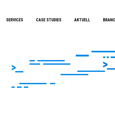
SERVICES
CASE STUDIES
AKTUELL
BRAN