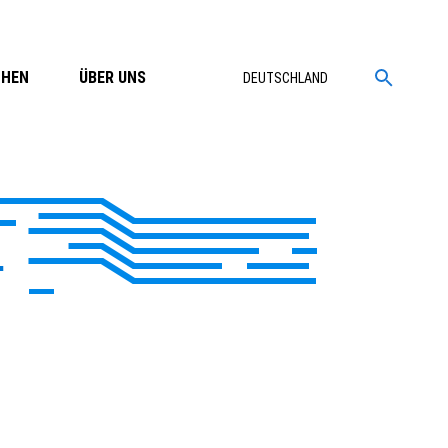
CHEN
ÜBER UNS
DEUTSCHLAND