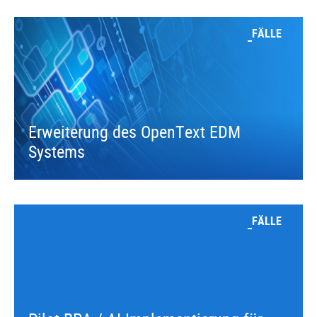
FÄLLE
Erweiterung des OpenText EDM
Systems
FÄLLE