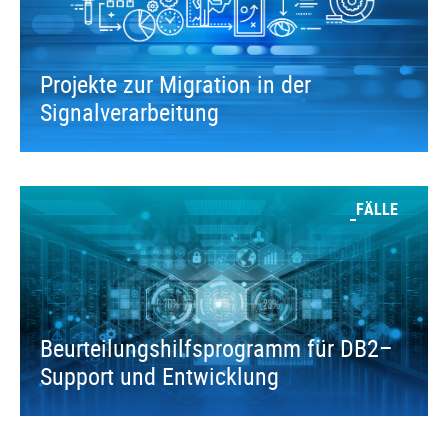
Projekte zur Migration in der
Signalverarbeitung
FÄLLE
Beurteilungshilfsprogramm für DB2–
Support und Entwicklung