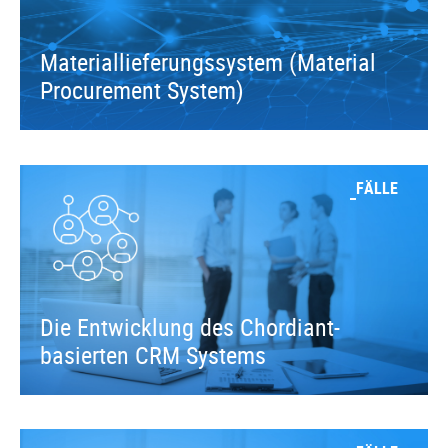
Materiallieferungssystem (Material
Procurement System)
FÄLLE
Die Entwicklung des Chordiant-
basierten CRM Systems