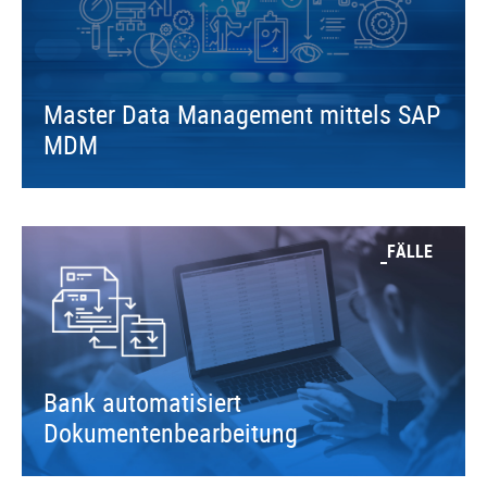
Master Data Management mittels SAP
MDM
FÄLLE
Bank automatisiert
Dokumentenbearbeitung