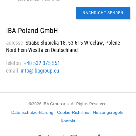
IBA Poland GmbH
adresse
Straße Słubicka 18, 53-615 Wrocław, Polene
Nordrhein-Westfalen Deutschland
telefon
+48 532 075 551
email
info@ibagroup.eu
©2026 IBA Group a.s. All Rights Reserved.
Datenschutzerklärung
Cookie-Richtlinie
Nutzungsregeln
Kontakt