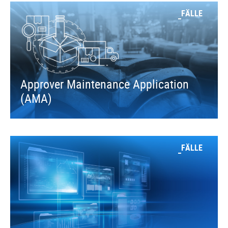
FÄLLE
Approver Maintenance Application
(AMA)
FÄLLE