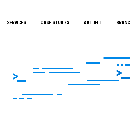
SERVICES
CASE STUDIES
AKTUELL
BRAN