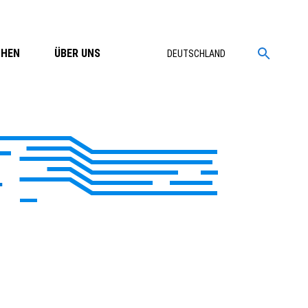
CHEN
ÜBER UNS
DEUTSCHLAND