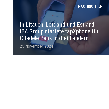
NACHRICHTEN
In Litauen, Lettland und Estland:
IBA Group startete tapXphone für
Citadele Bank in drei Ländern
25 November, 2021