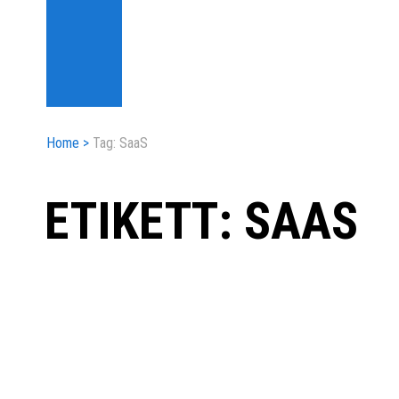
Home
>
Tag: SaaS
ETIKETT: SAAS