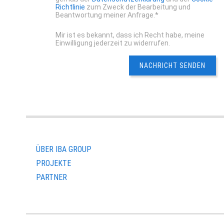
Richtlinie
zum Zweck der Bearbeitung und
Beantwortung meiner Anfrage.*
Mir ist es bekannt, dass ich Recht habe, meine
Einwilligung jederzeit zu widerrufen.
ÜBER IBA GROUP
PROJEKTE
PARTNER