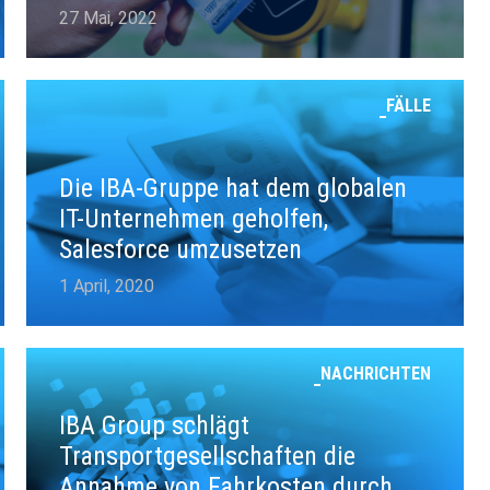
27 Mai, 2022
FÄLLE
Die IBA-Gruppe hat dem globalen
IT-Unternehmen geholfen,
Salesforce umzusetzen
1 April, 2020
NACHRICHTEN
IBA Group schlägt
Transportgesellschaften die
Annahme von Fahrkosten durch