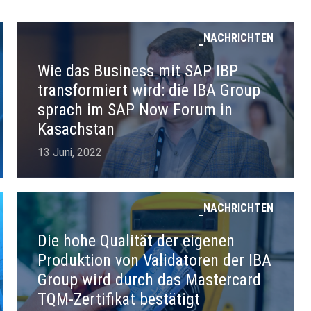
NACHRICHTEN
Wie das Business mit SAP IBP
transformiert wird: die IBA Group
sprach im SAP Now Forum in
Kasachstan
13 Juni, 2022
NACHRICHTEN
Die hohe Qualität der eigenen
Produktion von Validatoren der IBA
Group wird durch das Mastercard
TQM-Zertifikat bestätigt