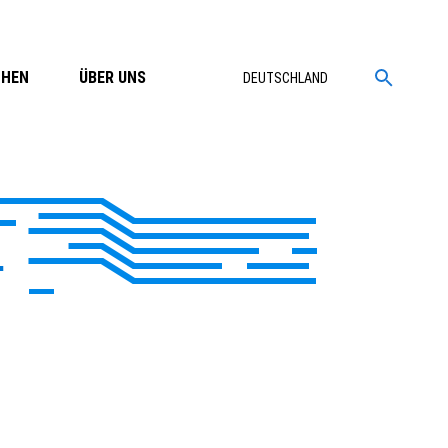
CHEN
ÜBER UNS
DEUTSCHLAND