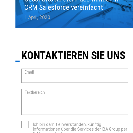
CRM Salesforce vereinfacht
1 April, 2020
KONTAKTIEREN SIE UNS
Email
Textbereich
Ich bin damit einverstanden, künftig
Informationen über die Services der IBA Group per