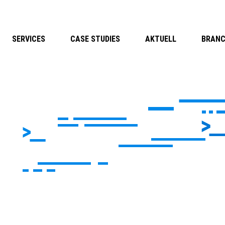
SERVICES
CASE STUDIES
AKTUELL
BRAN