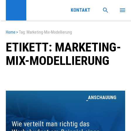
KONTAKT
Home
>
Tag: Marketing-Mix-Modellierung
ETIKETT: MARKETING-
MIX-MODELLIERUNG
ANSCHAUUNG
Wie verteilt man richtig das