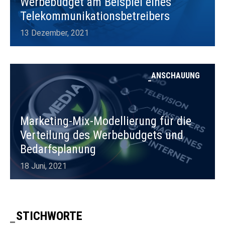
Werbebudget am Beispiel eines
Telekommunikationsbetreibers
13 Dezember, 2021
ANSCHAUUNG
Marketing-Mix-Modellierung für die
Verteilung des Werbebudgets und
Bedarfsplanung
18 Juni, 2021
STICHWORTE