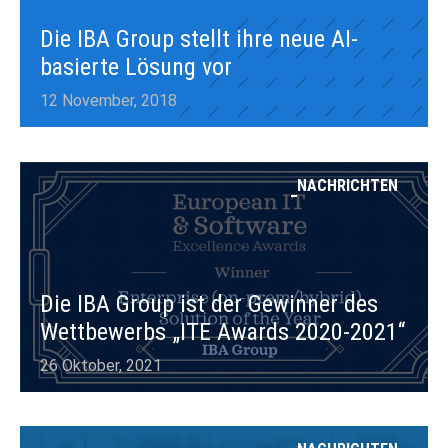
Die IBA Group stellt ihre neue AI-
basierte Lösung vor
12 November, 2018
NACHRICHTEN
Die IBA Group ist der Gewinner des
Wettbewerbs „ITE Awards 2020-2021“
26 Oktober, 2021