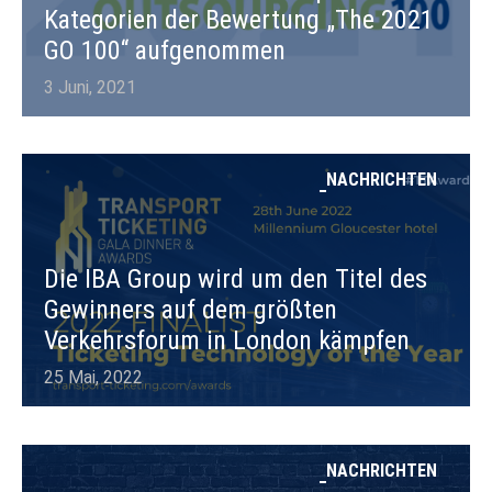
Kategorien der Bewertung „The 2021
GO 100“ aufgenommen
3 Juni, 2021
NACHRICHTEN
Die IBA Group wird um den Titel des
Gewinners auf dem größten
Verkehrsforum in London kämpfen
25 Mai, 2022
NACHRICHTEN