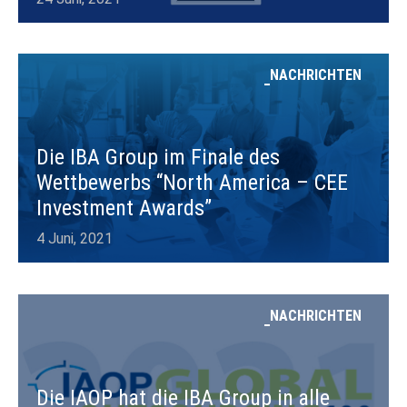
NACHRICHTEN
Die IBA Group im Finale des
Wettbewerbs “North America – CEE
Investment Awards”
4 Juni, 2021
NACHRICHTEN
Die IAOP hat die IBA Group in alle