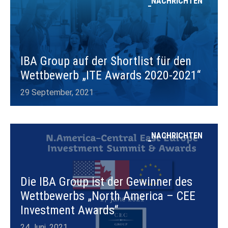
NACHRICHTEN
IBA Group auf der Shortlist für den
Wettbewerb „ITE Awards 2020-2021“
29 September, 2021
NACHRICHTEN
Die IBA Group ist der Gewinner des
Wettbewerbs „North America – CEE
Investment Awards“
24 Juni, 2021