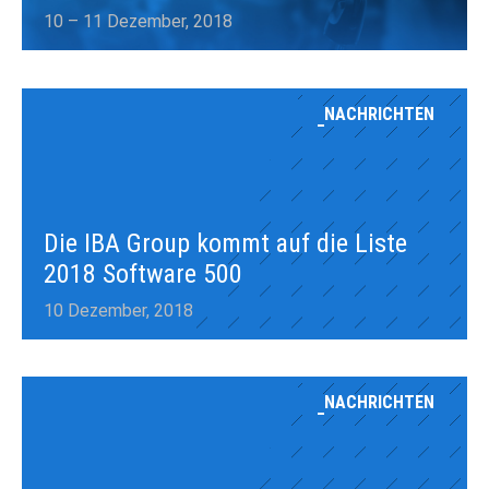
10 – 11 Dezember, 2018
NACHRICHTEN
Die IBA Group kommt auf die Liste
2018 Software 500
10 Dezember, 2018
NACHRICHTEN