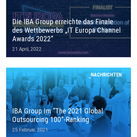
Die IBA Group erreichte das Finale
des Wettbewerbs „IT Europa Channel
Awards 2022”
21 April, 2022
NACHRICHTEN
IBA Group im “The 2021 Global
Outsourcing 100”-Ranking
25 Februar, 2021