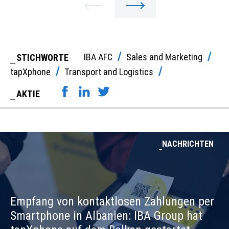
IBA AFC
Sales and Marketing
STICHWORTE
tapXphone
Transport and Logistics
AKTIE
NACHRICHTEN
Empfang von kontaktlosen Zahlungen per
Smartphone in Albanien: IBA Group hat