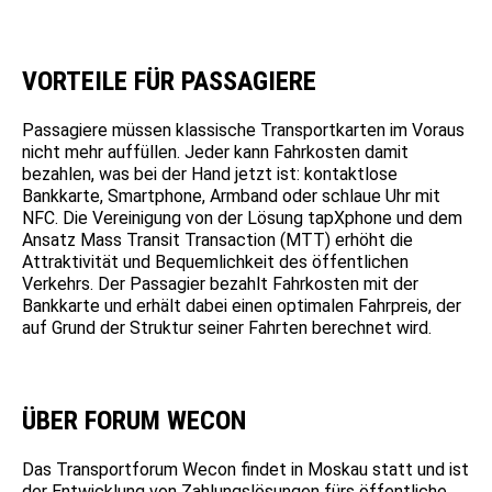
VORTEILE FÜR PASSAGIERE
Passagiere müssen klassische Transportkarten im Voraus
nicht mehr auffüllen. Jeder kann Fahrkosten damit
bezahlen, was bei der Hand jetzt ist: kontaktlose
Bankkarte, Smartphone, Armband oder schlaue Uhr mit
NFC. Die Vereinigung von der Lösung tapXphone und dem
Ansatz Mass Transit Transaction (MTT) erhöht die
Attraktivität und Bequemlichkeit des öffentlichen
Verkehrs. Der Passagier bezahlt Fahrkosten mit der
Bankkarte und erhält dabei einen optimalen Fahrpreis, der
auf Grund der Struktur seiner Fahrten berechnet wird.
ÜBER FORUM WECON
Das Transportforum Wecon findet in Moskau statt und ist
der Entwicklung von Zahlungslösungen fürs öffentliche