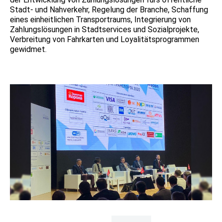
Stadt- und Nahverkehr, Regelung der Branche, Schaffung
eines einheitlichen Transportraums, Integrierung von
Zahlungslösungen in Stadtservices und Sozialprojekte,
Verbreitung von Fahrkarten und Loyalitätsprogrammen
gewidmet.