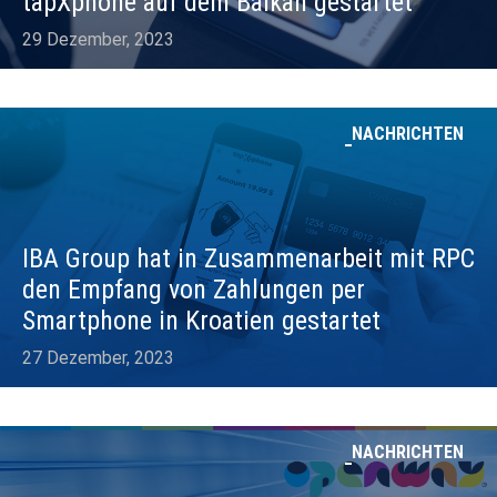
tapXphone auf dem Balkan gestartet
29 Dezember, 2023
NACHRICHTEN
IBA Group hat in Zusammenarbeit mit RPC
den Empfang von Zahlungen per
Smartphone in Kroatien gestartet
27 Dezember, 2023
NACHRICHTEN