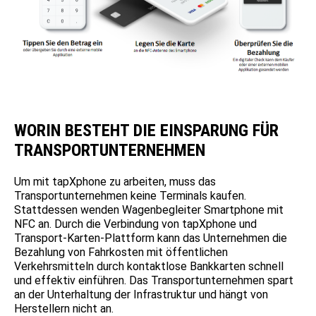
WORIN BESTEHT DIE EINSPARUNG FÜR
TRANSPORTUNTERNEHMEN
Um mit tapXphone zu arbeiten, muss das
Transportunternehmen keine Terminals kaufen.
Stattdessen wenden Wagenbegleiter Smartphone mit
NFC an. Durch die Verbindung von tapXphone und
Transport-Karten-Plattform kann das Unternehmen die
Bezahlung von Fahrkosten mit öffentlichen
Verkehrsmitteln durch kontaktlose Bankkarten schnell
und effektiv einführen. Das Transportunternehmen spart
an der Unterhaltung der Infrastruktur und hängt von
Herstellern nicht an.