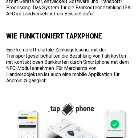
stellt Geräte her, entwickelt Software und Transport-
Processing. Das System für die Fahrkostenbezahlung IBA
AFC im Landverkehr ist ein Beispiel dafür.
WIE FUNKTIONIERT TAPXPHONE
Eine komplett digitale Zahlungslösung, mit der
Transportgesellschaften die Bezahlung von Fahrkosten
mit kontaktlosen Bankkarten durch Smartphone mit dem
NFC-Modul annehmen. Für Merchants von
Handelsobjekten ist auch eine mobile Applikation für
Android zugänglich.