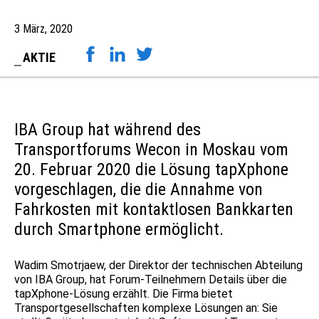
3 März, 2020
AKTIE
IBA Group hat während des
Transportforums Wecon in Moskau vom
20. Februar 2020 die Lösung tapXphone
vorgeschlagen, die die Annahme von
Fahrkosten mit kontaktlosen Bankkarten
durch Smartphone ermöglicht.
Wadim Smotrjaew, der Direktor der technischen Abteilung
von IBA Group, hat Forum-Teilnehmern Details über die
tapXphone-Lösung erzählt. Die Firma bietet
Transportgesellschaften komplexe Lösungen an: Sie