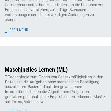
Unternehmenssituation zu erstellen, um die Ursachen von
Ereignissen zu verstehen, zukünftige Szenarien
vorherzusagen und die notwendigen Änderungen zu
planen.
LESEN MEHR
Maschinelles Lernen (ML)
ТTechnologie zum Finden von Gesetzmäßigkeiten in den
Daten, um die Aufgaben ohne menschliche Beteiligung
auszuführen. Basierend auf den gewonnenen
Informationen bilden die Algorithmen Prognosen,
gestalten personalisierte Empfehlungen, erkennen Muster
auf Fotos, Videos usw.