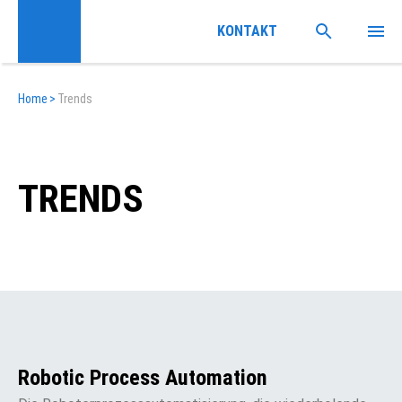
KONTAKT
Home
>
Trends
TRENDS
Robotic Process Automation