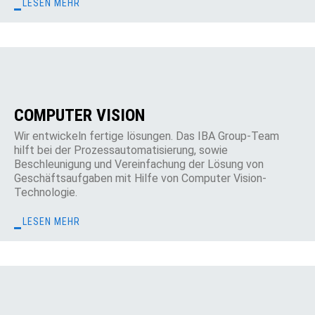
LESEN MEHR
COMPUTER VISION
Wir entwickeln fertige lösungen. Das IBA Group-Team
hilft bei der Prozessautomatisierung, sowie
Beschleunigung und Vereinfachung der Lösung von
Geschäftsaufgaben mit Hilfe von Computer Vision-
Technologie.
LESEN MEHR