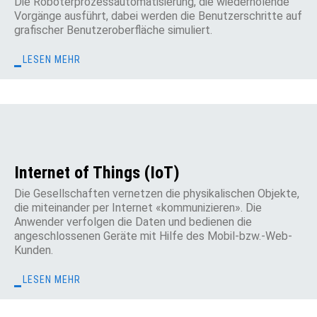
Die Roboterprozessautomatisierung, die wiederholende
Vorgänge ausführt, dabei werden die Benutzerschritte auf
grafischer Benutzeroberfläche simuliert.
LESEN MEHR
Internet of Things (IoT)
Die Gesellschaften vernetzen die physikalischen Objekte,
die miteinander per Internet «kommunizieren». Die
Anwender verfolgen die Daten und bedienen die
angeschlossenen Geräte mit Hilfe des Mobil-bzw.-Web-
Kunden.
LESEN MEHR