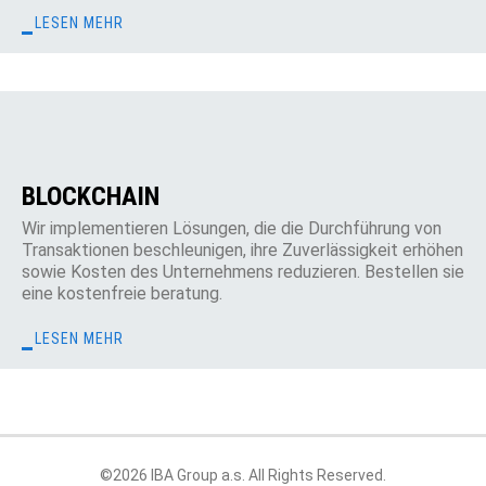
LESEN MEHR
BLOCKCHAIN
Wir implementieren Lösungen, die die Durchführung von
Transaktionen beschleunigen, ihre Zuverlässigkeit erhöhen
sowie Kosten des Unternehmens reduzieren. Bestellen sie
eine kostenfreie beratung.
LESEN MEHR
©2026 IBA Group a.s. All Rights Reserved.