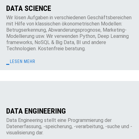
DATA SCIENCE
Wir lösen Aufgaben in verschiedenen Geschäftsbereichen
mit Hilfe von klassischen ökonometrischen Modellen:
Betrugserkennung, Abwanderungsprognose, Marketing-
Modellierung usw. Wir verwenden Python, Deep Learning
frameworks, NoSQL & Big Data, BI und andere
Technologien. Kostenfreie beratung.
LESEN MEHR
DATA ENGINEERING
Data Engineering stellt eine Programmierung der
Datenerfassung, -speicherung, -verarbeitung, -suche und -
visualisierung dar.