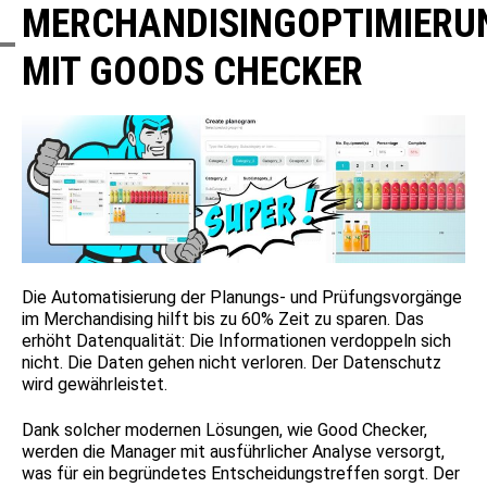
MERCHANDISINGOPTIMIERU
MIT GOODS CHECKER
Die Automatisierung der Planungs- und Prüfungsvorgänge
im Merchandising hilft bis zu 60% Zeit zu sparen. Das
erhöht Datenqualität: Die Informationen verdoppeln sich
nicht. Die Daten gehen nicht verloren. Der Datenschutz
wird gewährleistet.
Dank solcher modernen Lösungen, wie Good Checker,
werden die Manager mit ausführlicher Analyse versorgt,
was für ein begründetes Entscheidungstreffen sorgt. Der