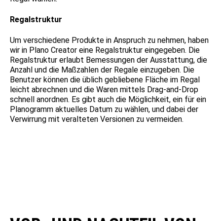
Regalstruktur
Um verschiedene Produkte in Anspruch zu nehmen, haben
wir in Plano Creator eine Regalstruktur eingegeben. Die
Regalstruktur erlaubt Bemessungen der Ausstattung, die
Anzahl und die Maßzahlen der Regale einzugeben. Die
Benutzer können die üblich gebliebene Fläche im Regal
leicht abrechnen und die Waren mittels Drag-and-Drop
schnell anordnen. Es gibt auch die Möglichkeit, ein für ein
Planogramm aktuelles Datum zu wählen, und dabei der
Verwirrung mit veralteten Versionen zu vermeiden.