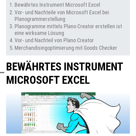
Bewährtes Instrument Microsoft Excel
Vor- und Nachteile von Microsoft Excel bei
Planogrammerstellung
Planogramme mittels Plano Creator erstellen ist
eine wirksame Lösung
Vor- und Nachteil von Plano Creator
Merchandisingoptimierung mit Goods Checker
BEWÄHRTES INSTRUMENT
MICROSOFT EXCEL