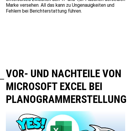
Marke versehen. All das kann zu Ungenauigkeiten und
Fehlern bei Berichterstattung führen.
VOR- UND NACHTEILE VON
MICROSOFT EXCEL BEI
PLANOGRAMMERSTELLUNG