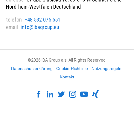
Nordrhein-Westfalen Deutschland
telefon
+48 532 075 551
email
info@ibagroup.eu
©2026 IBA Group a.s. All Rights Reserved.
Datenschutzerklärung
Cookie-Richtlinie
Nutzungsregeln
Kontakt