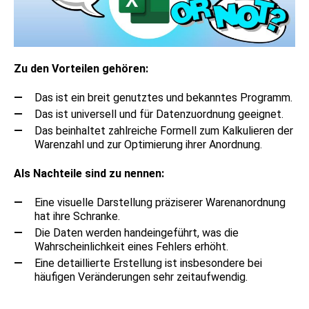
Zu den Vorteilen gehören:
Das ist ein breit genutztes und bekanntes Programm.
Das ist universell und für Datenzuordnung geeignet.
Das beinhaltet zahlreiche Formell zum Kalkulieren der
Warenzahl und zur Optimierung ihrer Anordnung.
Als Nachteile sind zu nennen:
Eine visuelle Darstellung präziserer Warenanordnung
hat ihre Schranke.
Die Daten werden handeingeführt, was die
Wahrscheinlichkeit eines Fehlers erhöht.
Eine detaillierte Erstellung ist insbesondere bei
häufigen Veränderungen sehr zeitaufwendig.