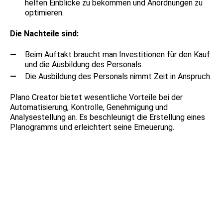
helfen Einblicke zu bekommen und Anordnungen zu
optimieren.
Die Nachteile sind:
Beim Auftakt braucht man Investitionen für den Kauf
und die Ausbildung des Personals.
Die Ausbildung des Personals nimmt Zeit in Anspruch.
Plano Creator bietet wesentliche Vorteile bei der
Automatisierung, Kontrolle, Genehmigung und
Analysestellung an. Es beschleunigt die Erstellung eines
Planogramms und erleichtert seine Erneuerung.