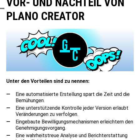
VOR- UND NACHTEIL VON
PLANO CREATOR
Unter den Vorteilen sind zu nennen:
Eine automatisierte Erstellung spart die Zeit und die
Bemühungen.
Eine unterstützende Kontrolle jeder Version erlaubt
Veränderungen zu verfolgen.
Eingebaute Bewilligungsmechanismen erleichtern den
Genehmigungsvorgang.
Eine wahrheitstreue Analyse und Berichterstattung