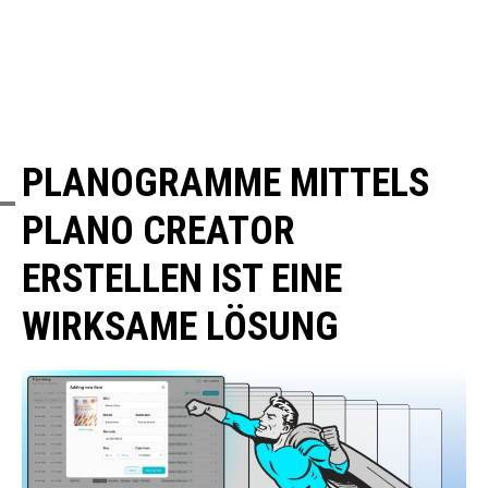
PLANOGRAMME MITTELS
PLANO CREATOR
ERSTELLEN IST EINE
WIRKSAME LÖSUNG