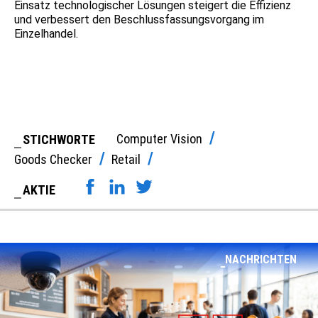
Einsatz technologischer Lösungen steigert die Effizienz
und verbessert den Beschlussfassungsvorgang im
Einzelhandel.
Computer Vision
STICHWORTE
Goods Checker
Retail
AKTIE
NACHRICHTEN