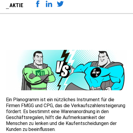
AKTIE
Ein Planogramm ist ein nützliches Instrument für die
Firmen FMGG und CPG, das die Verkaufszahlensteigerung
fördert. Es bestimmt eine Warenanordnung in den
Geschäftsregalen, hilft die Aufmerksamkeit der
Menschen zu lenken und die Kaufentscheidungen der
Kunden zu beeinflussen.