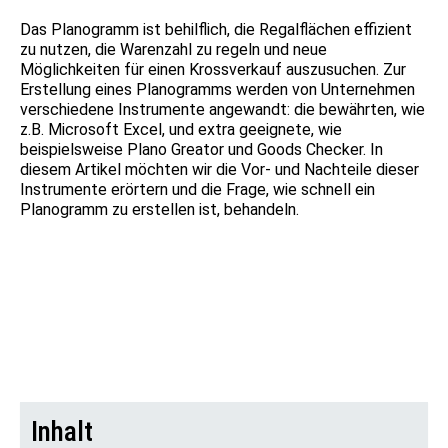
Das Planogramm ist behilflich, die Regalflächen effizient
zu nutzen, die Warenzahl zu regeln und neue
Möglichkeiten für einen Krossverkauf auszusuchen. Zur
Erstellung eines Planogramms werden von Unternehmen
verschiedene Instrumente angewandt: die bewährten, wie
z.B. Microsoft Excel, und extra geeignete, wie
beispielsweise Plano Greator und Goods Checker. In
diesem Artikel möchten wir die Vor- und Nachteile dieser
Instrumente erörtern und die Frage, wie schnell ein
Planogramm zu erstellen ist, behandeln.
Inhalt