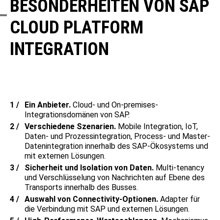
BESONDERHEITEN VON SAP
CLOUD PLATFORM
INTEGRATION
Ein Anbieter.
Cloud- und On-premises-
Integrationsdomänen von SAP.
Verschiedene Szenarien.
Mobile Integration, IoT,
Daten- und Prozessintegration, Process- und Master-
Datenintegration innerhalb des SAP-Ökosystems und
mit externen Lösungen.
Sicherheit und Isolation von Daten.
Multi-tenancy
und Verschlüsselung von Nachrichten auf Ebene des
Transports innerhalb des Busses.
Auswahl von Connectivity-Optionen.
Adapter für
die Verbindung mit SAP und externen Lösungen.