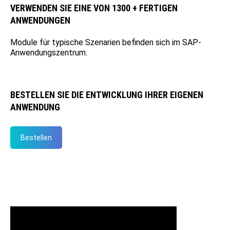
VERWENDEN SIE EINE VON 1300 + FERTIGEN
ANWENDUNGEN
Module für typische Szenarien befinden sich im SAP-
Anwendungszentrum.
BESTELLEN SIE DIE ENTWICKLUNG IHRER EIGENEN
ANWENDUNG
Bestellen