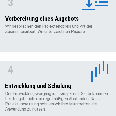
3
Vorbereitung eines Angebots
Wir besprechen den Projektendpreis und Art der
Zusammenarbeit. Wir unterzeichnen Papiere.
4
Entwicklung und Schulung
Der Entwicklungsvorgang ist transparent. Sie bekommen
Leistungsberichte in regelmäßigen Abständen. Nach
Projektumsetzung schulen wir Ihre Mitarbeiten die
Anwendung zu nutzen.