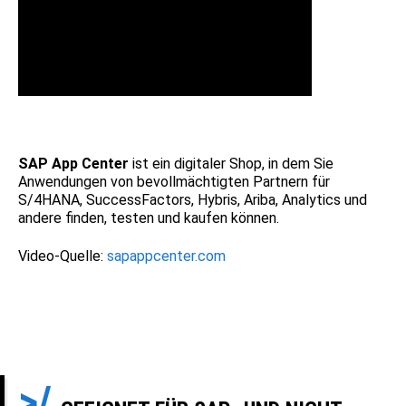
SAP
App
Center
ist ein digitaler Shop, in dem Sie
Anwendungen von bevollmächtigten Partnern für
S/4HANA, SuccessFactors, Hybris, Ariba, Analytics und
andere finden, testen und kaufen können.
Video-Quelle:
sapappcenter.com