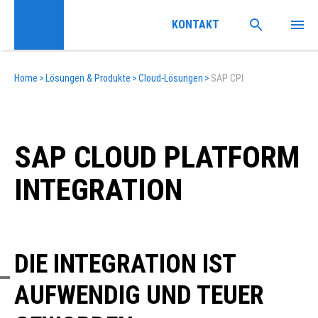
KONTAKT
Home
>
Lösungen & Produkte
>
Cloud-Lösungen
>
SAP CPI
SAP CLOUD PLATFORM
INTEGRATION
DIE INTEGRATION IST
AUFWENDIG UND TEUER