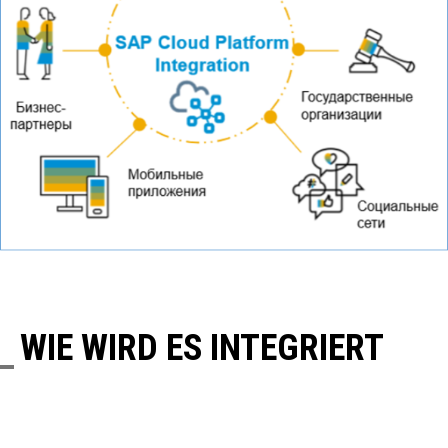
WIE WIRD ES INTEGRIERT