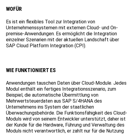
WOFÜR
Es ist ein flexibles Tool zur Integration von
Unternehmenssystemen mit externen Cloud- und On-
premise-Anwendungen. Es ermöglicht die Integration
einzelner Szenarien mit der aktuellen Landschaft über
SAP Cloud Platform Integration (CPI).
WIE FUNKTIONIERT ES
Anwendungen tauschen Daten über Cloud-Module. Jedes
Modul enthält ein fertiges Integrationsszenario, zum
Beispiel, die automatische Übermittlung von
Mehrwertsteuerdaten aus SAP S/4HANA des
Unternehmens ins System der staatlichen
Überwachungsbehörde. Die Funktionsfähigkeit des Cloud-
Moduls wird von seinem Entwickler unterstützt, daher ist
der Kunde für die Hardware, Führung und Verwaltung des
Moduls nicht verantwortlich, er zahlt nur für die Nutzung