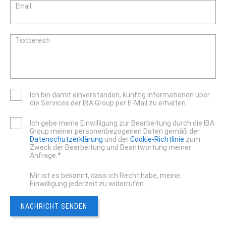
Email
Textbereich
Ich bin damit einverstanden, künftig Informationen über
die Services der IBA Group per E-Mail zu erhalten.
Ich gebe meine Einwilligung zur Bearbeitung durch die IBA
Group meiner personenbezogenen Daten gemäß der
Datenschutzerklärung
und der
Cookie-Richtlinie
zum
Zweck der Bearbeitung und Beantwortung meiner
Anfrage.*
Mir ist es bekannt, dass ich Recht habe, meine
Einwilligung jederzeit zu widerrufen.