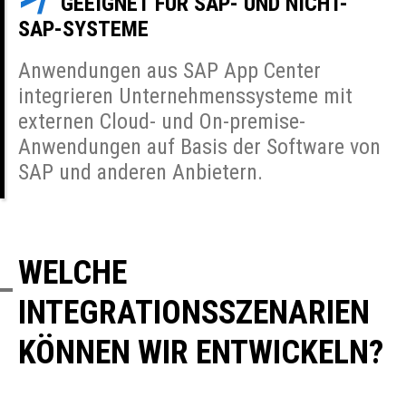
GEEIGNET FÜR SAP- UND NICHT-
SAP-SYSTEME
Anwendungen aus SAP App Сenter
integrieren Unternehmenssysteme mit
externen Cloud- und On-premise-
Anwendungen auf Basis der Software von
SAP und anderen Anbietern.
WELCHE
INTEGRATIONSSZENARIEN
KÖNNEN WIR ENTWICKELN?