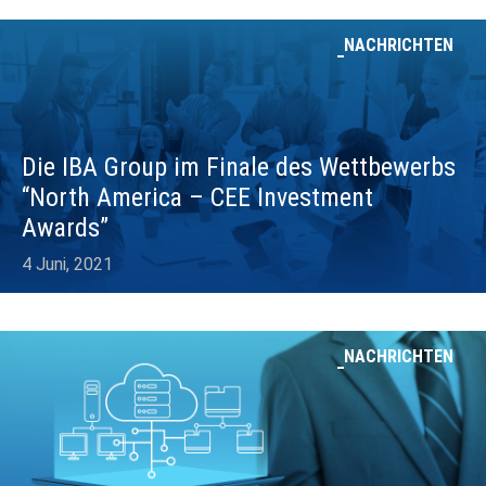
NACHRICHTEN
Die IBA Group im Finale des Wettbewerbs
“North America – CEE Investment
Awards”
4 Juni, 2021
NACHRICHTEN