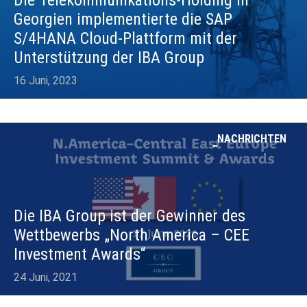
Die Telekommunikations-Holding in
Georgien implementierte die SAP
S/4HANA Cloud-Plattform mit der
Unterstützung der IBA Group
16 Juni, 2023
NACHRICHTEN
Die IBA Group ist der Gewinner des
Wettbewerbs „North America – CEE
Investment Awards“
24 Juni, 2021