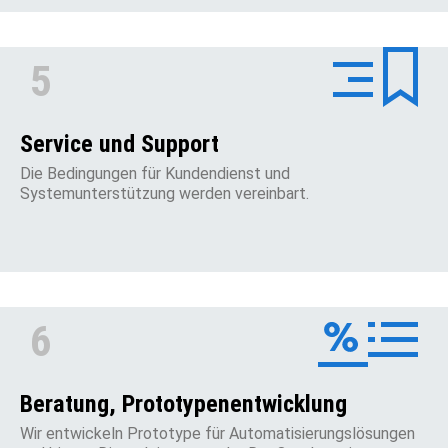
5
Service und Support
Die Bedingungen für Kundendienst und
Systemunterstützung werden vereinbart.
6
Beratung, Prototypenentwicklung
Wir entwickeln Prototype für Automatisierungslösungen