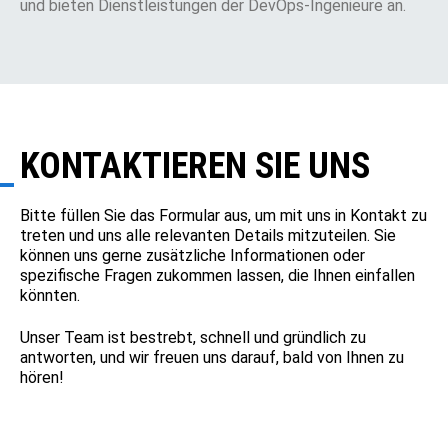
und bieten Dienstleistungen der DevOps-Ingenieure an.
KONTAKTIEREN SIE UNS
Bitte füllen Sie das Formular aus, um mit uns in Kontakt zu
treten und uns alle relevanten Details mitzuteilen. Sie
können uns gerne zusätzliche Informationen oder
spezifische Fragen zukommen lassen, die Ihnen einfallen
könnten.
Unser Team ist bestrebt, schnell und gründlich zu
antworten, und wir freuen uns darauf, bald von Ihnen zu
hören!