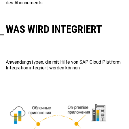
des Abonnements.
WAS WIRD INTEGRIERT
Anwendungstypen, die mit Hilfe von SAP Cloud Platform
Integration integriert werden können.