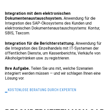
Integration mit dem elektronischen
Dokumentenaustauschsystem.
Anwendung für die
Integration des SAP-Ökosystems des Kunden und
elektronischen Dokumentenaustauschsystems: Kontur,
SBIS, Taxcom.
Integration für die Berichterstattung.
Anwendung für
die Integration des Einzelhandels mit IT-Systemen der
öffentlichen Dienste, um Kassenberichte, Verkäufe von
Alkoholgetränken usw. zu registrieren.
Ihre Aufgabe.
Teilen Sie uns mit, welche Szenarien
integriert werden müssen — und wir schlagen Ihnen eine
Lösung vor.
KOSTENLOSE BERATUNG DURCH EXPERTEN