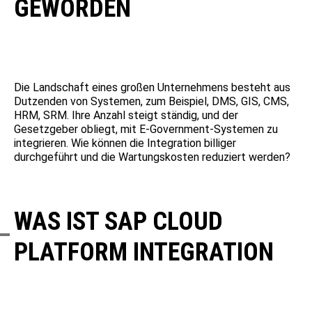
GEWORDEN
Die Landschaft eines großen Unternehmens besteht aus
Dutzenden von Systemen, zum Beispiel, DMS, GIS, CMS,
HRM, SRM. Ihre Anzahl steigt ständig, und der
Gesetzgeber obliegt, mit E-Government-Systemen zu
integrieren. Wie können die Integration billiger
durchgeführt und die Wartungskosten reduziert werden?
WAS IST SAP CLOUD
PLATFORM INTEGRATION