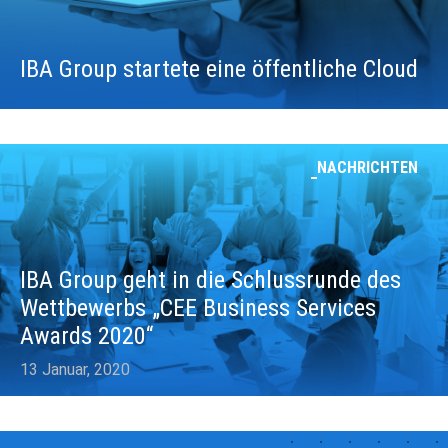
IBA Group startete eine öffentliche Cloud
NACHRICHTEN
IBA Group geht in die Schlussrunde des
Wettbewerbs „CEE Business Services
Awards 2020“
13 Januar, 2020