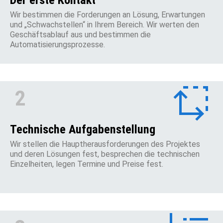
Der erste Kontakt
Wir bestimmen die Forderungen an Lösung, Erwartungen
und „Schwachstellen“ in Ihrem Bereich. Wir werten den
Geschäftsablauf aus und bestimmen die
Automatisierungsprozesse.
2
Technische Aufgabenstellung
Wir stellen die Hauptherausforderungen des Projektes
und deren Lösungen fest, besprechen die technischen
Einzelheiten, legen Termine und Preise fest.