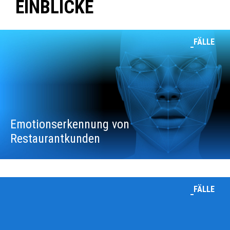
EINBLICKE
FÄLLE
Emotionserkennung von
Restaurantkunden
FÄLLE