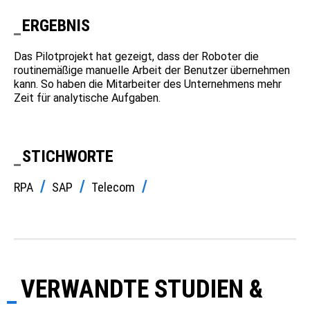
ERGEBNIS
Das Pilotprojekt hat gezeigt, dass der Roboter die
routinemäßige manuelle Arbeit der Benutzer übernehmen
kann. So haben die Mitarbeiter des Unternehmens mehr
Zeit für analytische Aufgaben.
STICHWORTE
RPA
SAP
Telecom
VERWANDTE STUDIEN &