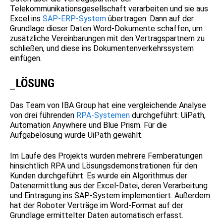
Telekommunikationsgesellschaft verarbeiten und sie aus
Excel ins
SAP-ERP-System
übertragen. Dann auf der
Grundlage dieser Daten Word-Dokumente schaffen, um
zusätzliche Vereinbarungen mit den Vertragspartnern zu
schließen, und diese ins Dokumentenverkehrssystem
einfügen.
LÖSUNG
Das Team von IBA Group hat eine vergleichende Analyse
von drei führenden
RPA-Systemen
durchgeführt: UiPath,
Automation Anywhere und Blue Prism. Für die
Aufgabelösung wurde UiPath gewählt.
Im Laufe des Projekts wurden mehrere Fernberatungen
hinsichtlich RPA und Lösungsdemonstrationen für den
Kunden durchgeführt. Es wurde ein Algorithmus der
Datenermittlung aus der Excel-Datei, deren Verarbeitung
und Eintragung ins SAP-System implementiert. Außerdem
hat der Roboter Verträge im Word-Format auf der
Grundlage ermittelter Daten automatisch erfasst.