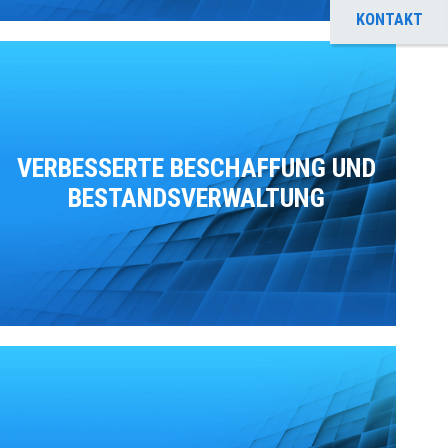
KONTAKT
VERBESSERTE BESCHAFFUNG UND
BESTANDSVERWALTUNG