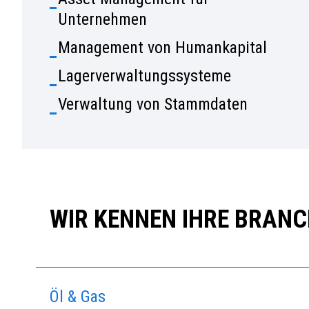
Unternehmen
Management von Humankapital
Lagerverwaltungssysteme
Verwaltung von Stammdaten
WIR KENNEN IHRE BRAN
Öl & Gas