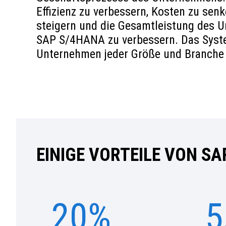
Effizienz zu verbessern, Kosten zu sen
steigern und die Gesamtleistung des 
SAP S/4HANA zu verbessern. Das Syste
Unternehmen jeder Größe und Branche 
EINIGE VORTEILE VON SA
20%
5