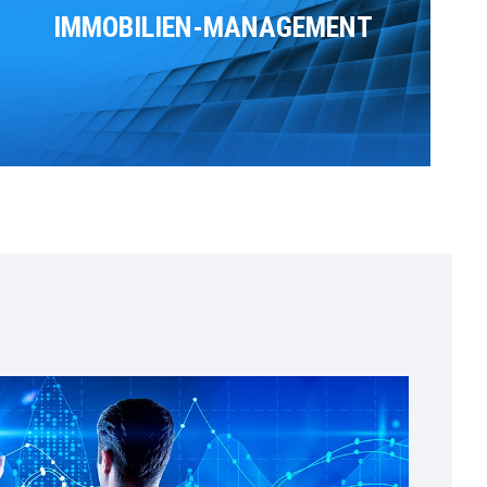
IMMOBILIEN-MANAGEMENT