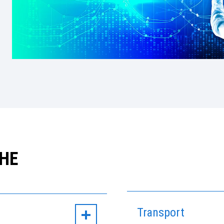
CHE
Transport