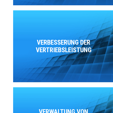
VERBESSERUNG DER
VERTRIEBSLEISTUNG
VERWALTUNG VON