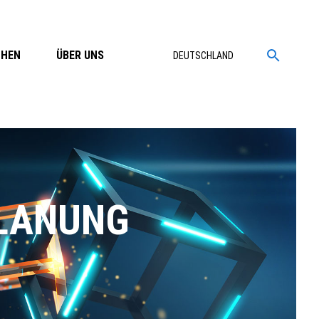
CHEN
ÜBER UNS
DEUTSCHLAND
LANUNG