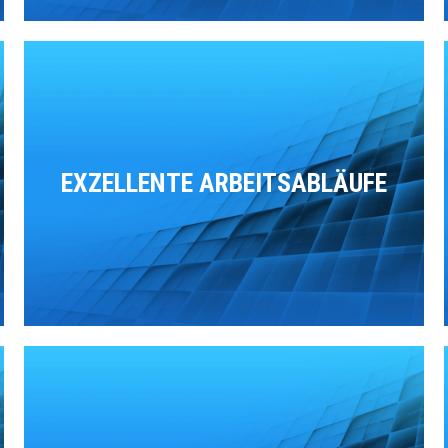
EXZELLENTE ARBEITSABLÄUFE