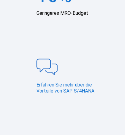
Geringeres MRO-Budget
Erfahren Sie mehr über die
Vorteile von SAP S/4HANA