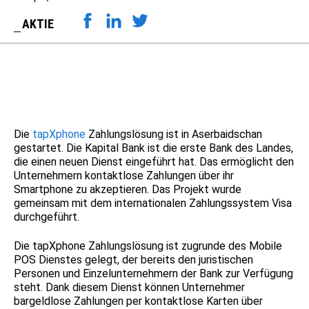
AKTIE
Die
tapXphone
Zahlungslösung ist in Aserbaidschan
gestartet. Die Kapital Bank ist die erste Bank des Landes,
die einen neuen Dienst eingeführt hat. Das ermöglicht den
Unternehmern kontaktlose Zahlungen über ihr
Smartphone zu akzeptieren. Das Projekt wurde
gemeinsam mit dem internationalen Zahlungssystem Visa
durchgeführt.
Die tapXphone Zahlungslösung ist zugrunde des Mobile
POS Dienstes gelegt, der bereits den juristischen
Personen und Einzelunternehmern der Bank zur Verfügung
steht. Dank diesem Dienst können Unternehmer
bargeldlose Zahlungen per kontaktlose Karten über