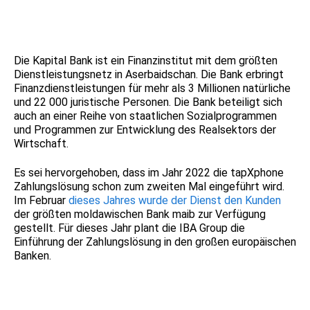
Die Kapital Bank ist ein Finanzinstitut mit dem größten
Dienstleistungsnetz in Aserbaidschan. Die Bank erbringt
Finanzdienstleistungen für mehr als 3 Millionen natürliche
und 22 000 juristische Personen. Die Bank beteiligt sich
auch an einer Reihe von staatlichen Sozialprogrammen
und Programmen zur Entwicklung des Realsektors der
Wirtschaft.
Es sei hervorgehoben, dass im Jahr 2022 die tapXphone
Zahlungslösung schon zum zweiten Mal eingeführt wird.
Im Februar
dieses Jahres wurde der Dienst den Kunden
der größten moldawischen Bank maib zur Verfügung
gestellt. Für dieses Jahr plant die IBA Group die
Einführung der Zahlungslösung in den großen europäischen
Banken.