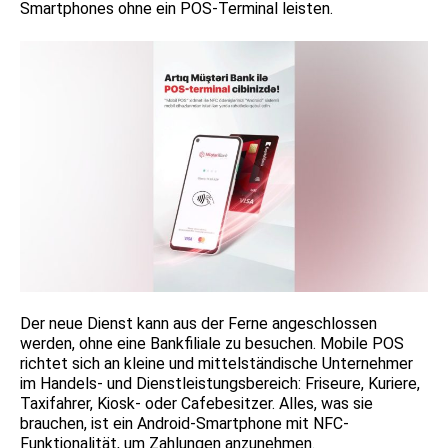
Smartphones ohne ein POS-Terminal leisten.
Der neue Dienst kann aus der Ferne angeschlossen
werden, ohne eine Bankfiliale zu besuchen. Mobile POS
richtet sich an kleine und mittelständische Unternehmer
im Handels- und Dienstleistungsbereich: Friseure, Kuriere,
Taxifahrer, Kiosk- oder Cafebesitzer. Alles, was sie
brauchen, ist ein Android-Smartphone mit NFC-
Funktionalität, um Zahlungen anzunehmen.