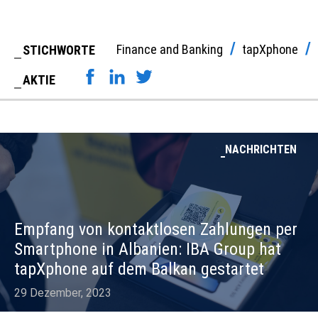
Finance and Banking
tapXphone
STICHWORTE
AKTIE
NACHRICHTEN
Empfang von kontaktlosen Zahlungen per
Smartphone in Albanien: IBA Group hat
tapXphone auf dem Balkan gestartet
29 Dezember, 2023