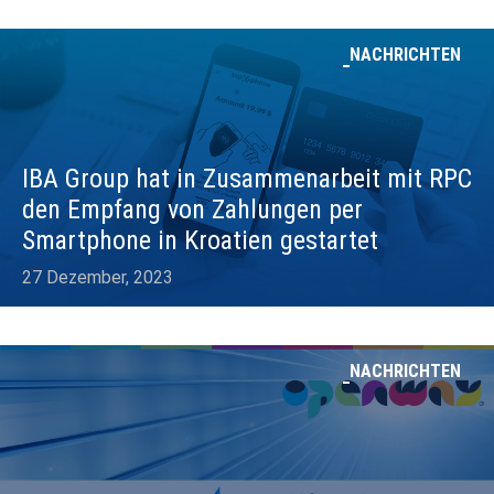
NACHRICHTEN
IBA Group hat in Zusammenarbeit mit RPC
den Empfang von Zahlungen per
Smartphone in Kroatien gestartet
27 Dezember, 2023
NACHRICHTEN