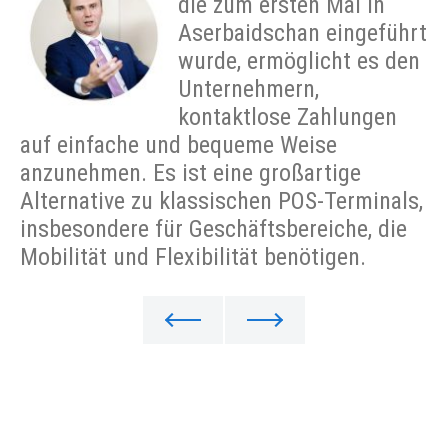
die zum ersten Mal in
Aserbaidschan eingeführt
wurde, ermöglicht es den
Unternehmern,
kontaktlose Zahlungen
auf einfache und bequeme Weise
anzunehmen. Es ist eine großartige
Alternative zu klassischen POS-Terminals,
insbesondere für Geschäftsbereiche, die
Mobilität und Flexibilität benötigen.