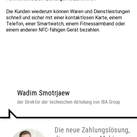
Die Kunden wiederum können Waren und Dienstleistungen
schnell und sicher mit einer kontaktlosen Karte, einem
Telefon, einer Smartwatch, einem Fitnessarmband oder
einem anderen NFC-fähigen Gerät bezahlen.
Wadim Smotrjaew
der Direktor der technischen Abteilung von IBA Group
Die neue Zahlungslösung,