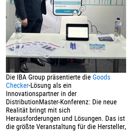
Die IBA Group präsentierte die
Goods
Checker
-Lösung als ein
Innovationspartner in der
DistributionMaster-Konferenz: Die neue
Realität bringt mit sich
Herausforderungen und Lösungen. Das ist
die größte Veranstaltung für die Hersteller,