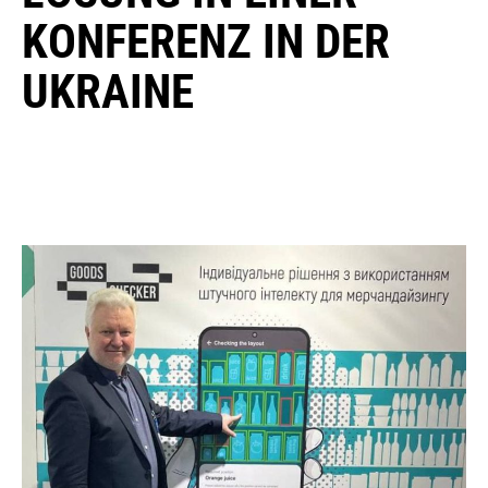
KONFERENZ IN DER
UKRAINE