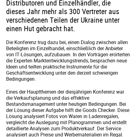
Distributoren und Einzelhändler, die
dieses Jahr mehr als 300 Vertreter aus
verschiedenen Teilen der Ukraine unter
einen Hut gebracht hat.
Die Konferenz trug dazu bei, einen Dialog zwischen allen
Beteiligten im Einzelhandel, einschließlich der Anbieter
von IT-Lösungen, aufzubauen. In den Vorträgen erörterten
die Experten Marktentwicklungstrends, besprachen neue
Ideen und teilten praktische Instrumente für die
Geschäftsentwicklung unter den derzeit schwierigen
Bedingungen.
Eines der Hauptthemen der diesjährigen Konferenz war
die Verkaufsplanung und das effektive
Bestandsmanagement unter heutigen Bedingungen. Bei
der Lösung dieser Aufgabe hilft die Goods Checker. Diese
Lösung analysiert Fotos von Waren in Ladenregalen,
vergleicht die Auslegung mit Planogrammen und erstellt
detaillierte Analysen zum Produktverkauf. Der Service
analysiert auch Preise und Werbematerialien im Regal.