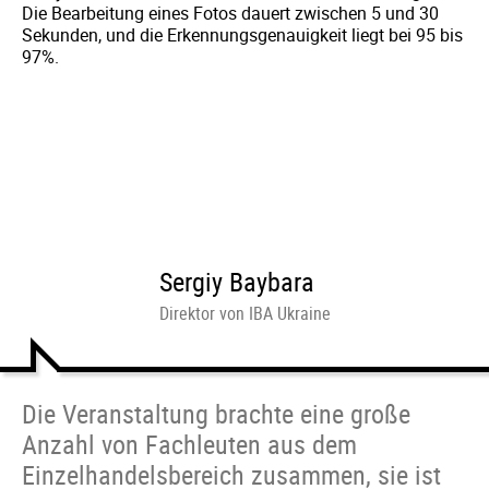
Die Bearbeitung eines Fotos dauert zwischen 5 und 30
Sekunden, und die Erkennungsgenauigkeit liegt bei 95 bis
97%.
Sergiy Baybara
Direktor von IBA Ukraine
Die Veranstaltung brachte eine große
Anzahl von Fachleuten aus dem
Einzelhandelsbereich zusammen, sie ist