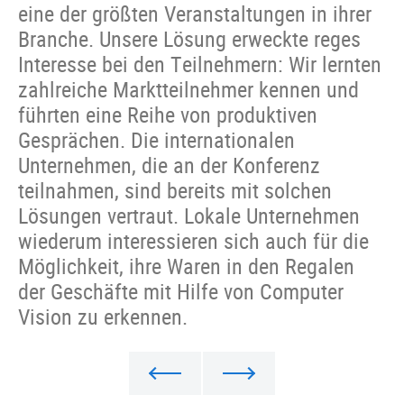
eine der größten Veranstaltungen in ihrer
Branche. Unsere Lösung erweckte reges
Interesse bei den Teilnehmern: Wir lernten
zahlreiche Marktteilnehmer kennen und
führten eine Reihe von produktiven
Gesprächen. Die internationalen
Unternehmen, die an der Konferenz
teilnahmen, sind bereits mit solchen
Lösungen vertraut. Lokale Unternehmen
wiederum interessieren sich auch für die
Möglichkeit, ihre Waren in den Regalen
der Geschäfte mit Hilfe von Computer
Vision zu erkennen.